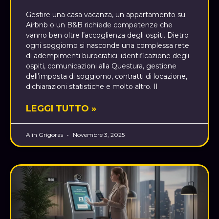
Gestire una casa vacanza, un appartamento su
Airbnb o un B&B richiede competenze che
vanno ben oltre l’accoglienza degli ospiti. Dietro
ogni soggiorno si nasconde una complessa rete
di adempimenti burocratici: identificazione degli
ospiti, comunicazioni alla Questura, gestione
dell’imposta di soggiorno, contratti di locazione,
dichiarazioni statistiche e molto altro. Il
LEGGI TUTTO »
Alin Grigoras
Novembre 3, 2025