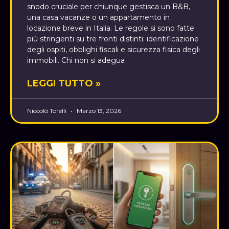
snodo cruciale per chiunque gestisca un B&B,
una casa vacanze o un appartamento in
locazione breve in Italia. Le regole si sono fatte
più stringenti su tre fronti distinti: identificazione
degli ospiti, obblighi fiscali e sicurezza fisica degli
immobili. Chi non si adegua
LEGGI TUTTO »
Niccolò Torelli
Marzo 13, 2026