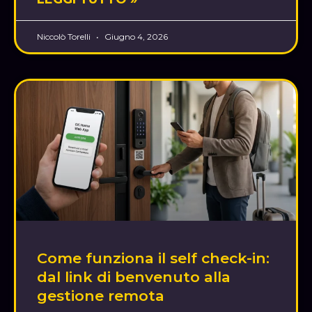
Niccolò Torelli
Giugno 4, 2026
Come funziona il self check-in:
dal link di benvenuto alla
gestione remota