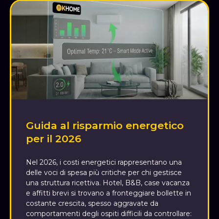
Guida al risparmio energetico
per il 2026
Nel 2026, i costi energetici rappresentano una
delle voci di spesa più critiche per chi gestisce
una struttura ricettiva. Hotel, B&B, case vacanza
e affitti brevi si trovano a fronteggiare bollette in
costante crescita, spesso aggravate da
comportamenti degli ospiti difficili da controllare: