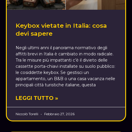
Keybox vietate in Italia: cosa
devi sapere
Negli ultimi anni il panorama normativo degli
affitti brevi in Italia è cambiato in modo radicale.
Tra le misure più impattanti c’è il divieto delle
cassette porta-chiavi installate su suolo pubblico:
le cosiddette keybox. Se gestisci un
appartamento, un B&B o una casa vacanza nelle
principali città turistiche italiane, questa
LEGGI TUTTO »
Niccolò Torelli
Febbraio 27, 2026