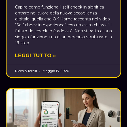
Capire come funziona il self check in significa
entrare nel cuore della nuova accoglienza
digitale, quella che OK Home racconta nel video
“Self check-in experience” con un claim chiaro: “Il
futuro del check-in è adesso”. Non si tratta di una
singola funzione, ma di un percorso strutturato in
19 step
LEGGI TUTTO »
Niccolò Torelli
Maggio 15, 2026