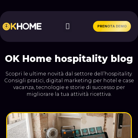
PRENOTA DEMO
OK Home hospitality blog
Scopri le ultime novità dal settore dell’hospitality.
Consigli pratici, digital marketing per hotel e case
vacanza, tecnologie e storie di successo per
migliorare la tua attività ricettiva.