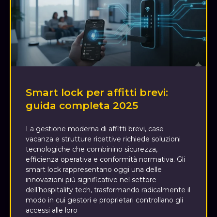
Smart lock per affitti brevi:
guida completa 2025
La gestione moderna di affitti brevi, case
vacanza e strutture ricettive richiede soluzioni
tecnologiche che combinino sicurezza,
efficienza operativa e conformità normativa. Gli
smart lock rappresentano oggi una delle
innovazioni più significative nel settore
dell’hospitality tech, trasformando radicalmente il
modo in cui gestori e proprietari controllano gli
accessi alle loro