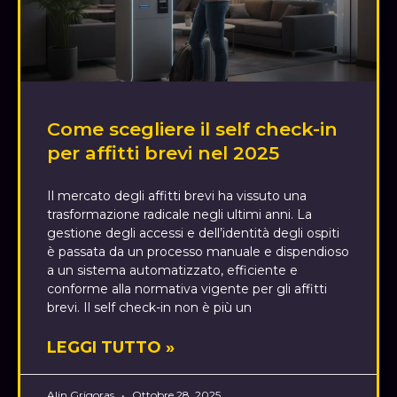
Come scegliere il self check-in
per affitti brevi nel 2025
Il mercato degli affitti brevi ha vissuto una
trasformazione radicale negli ultimi anni. La
gestione degli accessi e dell’identità degli ospiti
è passata da un processo manuale e dispendioso
a un sistema automatizzato, efficiente e
conforme alla normativa vigente per gli affitti
brevi. Il self check-in non è più un
LEGGI TUTTO »
Alin Grigoras
Ottobre 28, 2025