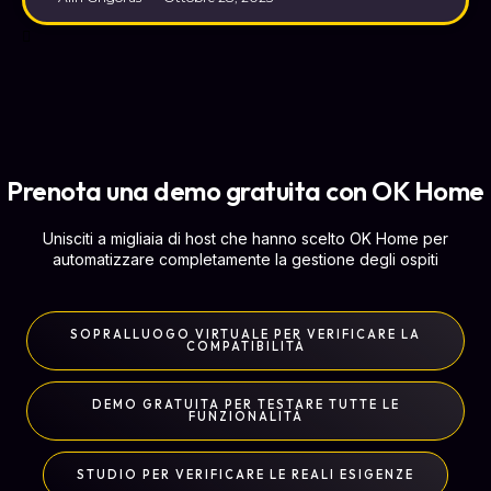
Prenota una demo gratuita con OK Home
Unisciti a migliaia di host che hanno scelto OK Home per
automatizzare completamente la gestione degli ospiti
SOPRALLUOGO VIRTUALE PER VERIFICARE LA
COMPATIBILITÀ
DEMO GRATUITA PER TESTARE TUTTE LE
FUNZIONALITÀ
STUDIO PER VERIFICARE LE REALI ESIGENZE