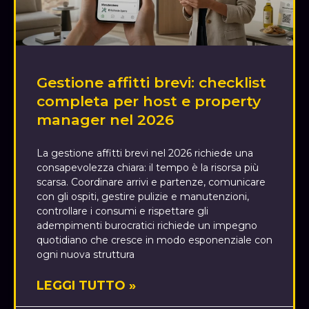
Gestione affitti brevi: checklist
completa per host e property
manager nel 2026
La gestione affitti brevi nel 2026 richiede una
consapevolezza chiara: il tempo è la risorsa più
scarsa. Coordinare arrivi e partenze, comunicare
con gli ospiti, gestire pulizie e manutenzioni,
controllare i consumi e rispettare gli
adempimenti burocratici richiede un impegno
quotidiano che cresce in modo esponenziale con
ogni nuova struttura
LEGGI TUTTO »