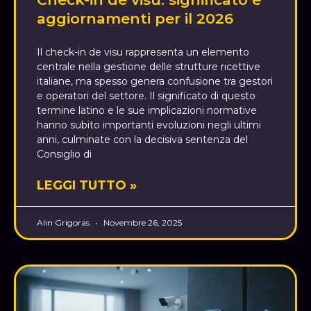
aggiornamenti per il 2026
Il check-in de visu rappresenta un elemento
centrale nella gestione delle strutture ricettive
italiane, ma spesso genera confusione tra gestori
e operatori del settore. Il significato di questo
termine latino e le sue implicazioni normative
hanno subito importanti evoluzioni negli ultimi
anni, culminate con la decisiva sentenza del
Consiglio di
LEGGI TUTTO »
Alin Grigoras
Novembre 26, 2025