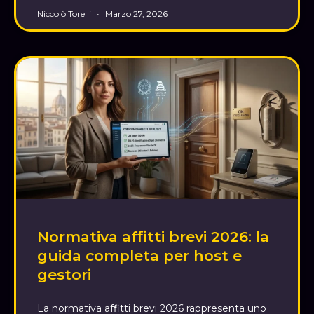
Niccolò Torelli
Marzo 27, 2026
Normativa affitti brevi 2026: la
guida completa per host e
gestori
La normativa affitti brevi 2026 rappresenta uno