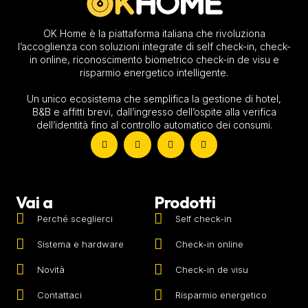
OK Home è la piattaforma italiana che rivoluziona
l’accoglienza con soluzioni integrate di self check-in, check-
in online, riconoscimento biometrico check-in de visu​ e
risparmio energetico intelligente.
Un unico ecosistema che semplifica la gestione di hotel,
B&B e affitti brevi, dall’ingresso dell’ospite alla verifica
dell’identità fino al controllo automatico dei consumi.
Vai a
Prodotti
Perché sceglierci
Self check-in
Sistema e hardware
Check-in online
Novità
Check-in de visu​
Contattaci
Risparmio energetico