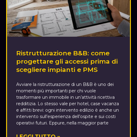
Ristrutturazione B&B: come
progettare gli accessi prima di
scegliere impianti e PMS
Avviare la ristrutturazione di un B&B è uno dei
momenti più importanti per chi vuole
trasformare un immobile in un’attività ricettiva
redditizia. Lo stesso vale per hotel, case vacanza
e affitti brevi: ogni intervento edilizio è anche un
intervento sull’esperienza dell’ospite e sui costi
operativi futuri. Eppure, nella maggior parte
LEGGI TUTTO »