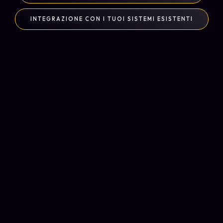
INTEGRAZIONE CON I TUOI SISTEMI ESISTENTI