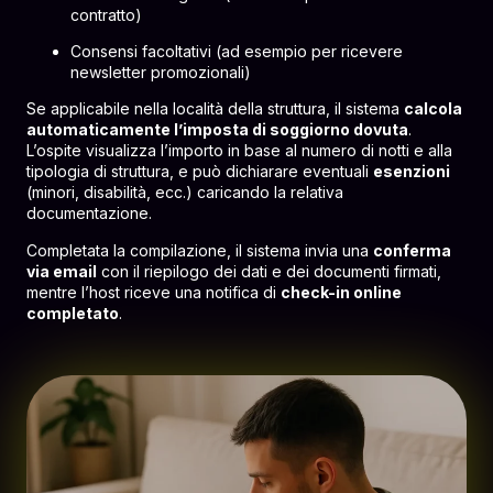
contratto)
Consensi facoltativi (ad esempio per ricevere
newsletter promozionali)
Se applicabile nella località della struttura, il sistema
calcola
automaticamente l’imposta di soggiorno dovuta
.
L’ospite visualizza l’importo in base al numero di notti e alla
tipologia di struttura, e può dichiarare eventuali
esenzioni
(minori, disabilità, ecc.) caricando la relativa
documentazione.
Completata la compilazione, il sistema invia una
conferma
via email
con il riepilogo dei dati e dei documenti firmati,
mentre l’host riceve una notifica di
check-in online
completato
.