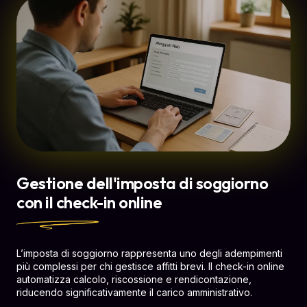
Gestione dell'imposta di soggiorno
con il check-in online
L’imposta di soggiorno rappresenta uno degli adempimenti
più complessi per chi gestisce affitti brevi. Il check-in online
automatizza calcolo, riscossione e rendicontazione,
riducendo significativamente il carico amministrativo.