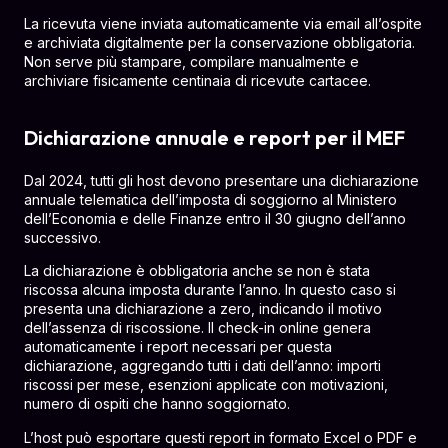
La ricevuta viene inviata automaticamente via email all’ospite
e archiviata digitalmente per la conservazione obbligatoria.
Non serve più stampare, compilare manualmente e
archiviare fisicamente centinaia di ricevute cartacee.
Dichiarazione annuale e report per il MEF
Dal 2024, tutti gli host devono presentare una dichiarazione
annuale telematica dell’imposta di soggiorno al Ministero
dell’Economia e delle Finanze entro il 30 giugno dell’anno
successivo.
La dichiarazione è obbligatoria anche se non è stata
riscossa alcuna imposta durante l’anno. In questo caso si
presenta una dichiarazione a zero, indicando il motivo
dell’assenza di riscossione. Il check-in online genera
automaticamente i report necessari per questa
dichiarazione, aggregando tutti i dati dell’anno: importi
riscossi per mese, esenzioni applicate con motivazioni,
numero di ospiti che hanno soggiornato.
L’host può esportare questi report in formato Excel o PDF e