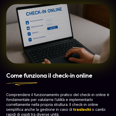
Come funziona il check-in online
Comprendere il funzionamento pratico del check-in online è
fondamentale per valutarne l’utilità e implementarlo
correttamente nella propria struttura. Il check-in online
semplifica anche la gestione in caso di
traslochi
o cambi
rapidi di ospiti tra diverse unità.