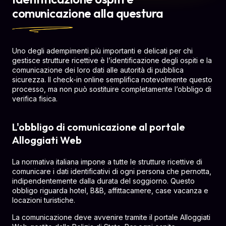
comunicazione alla questura
Uno degli adempimenti più importanti e delicati per chi
gestisce strutture ricettive è l’identificazione degli ospiti e la
comunicazione dei loro dati alle autorità di pubblica
sicurezza. Il check-in online semplifica notevolmente questo
processo, ma non può sostituire completamente l’obbligo di
verifica fisica.
L'obbligo di comunicazione al portale
Alloggiati Web
La normativa italiana impone a tutte le strutture ricettive di
comunicare i dati identificativi di ogni persona che pernotta,
indipendentemente dalla durata del soggiorno. Questo
obbligo riguarda hotel, B&B, affittacamere, case vacanza e
locazioni turistiche.
La comunicazione deve avvenire tramite il portale Alloggiati