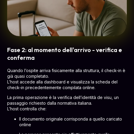
Fase 2: al momento dell'arrivo - verifica e
conferma
Quando l’ospite arriva fisicamente alla struttura, il check-in è
già quasi completato.
L’host accede alla dashboard e visualizza la scheda del
check-in precedentemente compilata online.
La prima operazione è la verifica dell’identità de visu, un
passaggio richiesto dalla normativa italiana.
L’host controlla che:
Il documento originale corrisponda a quello caricato
online