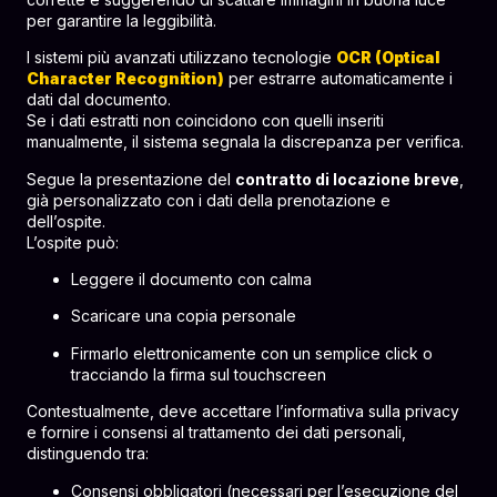
per garantire la leggibilità.
I sistemi più avanzati utilizzano tecnologie
OCR (Optical
Character Recognition)
per estrarre automaticamente i
dati dal documento.
Se i dati estratti non coincidono con quelli inseriti
manualmente, il sistema segnala la discrepanza per verifica.
Segue la presentazione del
contratto di locazione breve
,
già personalizzato con i dati della prenotazione e
dell’ospite.
L’ospite può:
Leggere il documento con calma
Scaricare una copia personale
Firmarlo elettronicamente con un semplice click o
tracciando la firma sul touchscreen
Contestualmente, deve accettare l’informativa sulla privacy
e fornire i consensi al trattamento dei dati personali,
distinguendo tra:
Consensi obbligatori (necessari per l’esecuzione del