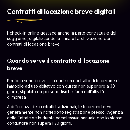
Contratti di locazione breve digitali
Il check-in online gestisce anche la parte contrattuale del
soggiorno, digitalizzando la firma e l’archiviazione dei
contratti di locazione breve.
Quando serve il contratto di locazione
breve
Per locazione breve si intende un contratto di locazione di
immobile ad uso abitativo con durata non superiore a 30
giorni, stipulato da persone fisiche fuori dall’attività
d’impresa.
A differenza dei contratti tradizionali, le locazioni brevi
generalmente non richiedono registrazione presso l’Agenzia
delle Entrate se la durata complessiva annuale con lo stesso
conduttore non supera i 30 giorni.