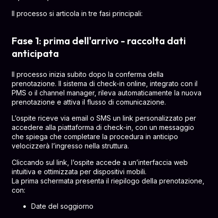
Il processo si articola in tre fasi principali:
Fase 1: prima dell'arrivo - raccolta dati
anticipata
Il processo inizia subito dopo la conferma della
prenotazione. Il sistema di check-in online, integrato con il
PMS o il channel manager, rileva automaticamente la nuova
prenotazione e attiva il flusso di comunicazione.
L’ospite riceve via email o SMS un link personalizzato per
accedere alla piattaforma di check-in, con un messaggio
che spiega che completare la procedura in anticipo
velocizzerà l’ingresso nella struttura.
Cliccando sul link, l’ospite accede a un’interfaccia web
intuitiva e ottimizzata per dispositivi mobili.
La prima schermata presenta il riepilogo della prenotazione,
con:
Date del soggiorno