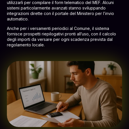
utilizzarli per compilare il form telematico del MEF. Alcuni
sistemi particolarmente avanzati stanno sviluppando
integrazioni dirette con il portale del Ministero per l’invio
automatico.
Anche per i versamenti periodici al Comune, il sistema
fornisce prospetti riepilogativi pronti all’uso, con il calcolo
degli importi da versare per ogni scadenza prevista dal
regolamento locale.