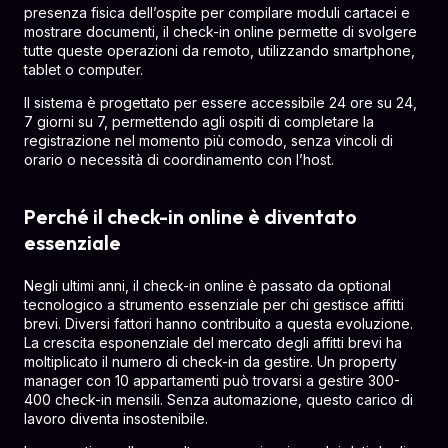
presenza fisica dell’ospite per compilare moduli cartacei e
mostrare documenti, il check-in online permette di svolgere
tutte queste operazioni da remoto, utilizzando smartphone,
tablet o computer.
Il sistema è progettato per essere accessibile 24 ore su 24,
7 giorni su 7, permettendo agli ospiti di completare la
registrazione nel momento più comodo, senza vincoli di
orario o necessità di coordinamento con l’host.
Perché il check-in online è diventato
essenziale
Negli ultimi anni, il check-in online è passato da optional
tecnologico a strumento essenziale per chi gestisce affitti
brevi. Diversi fattori hanno contribuito a questa evoluzione.
La crescita esponenziale del mercato degli affitti brevi ha
moltiplicato il numero di check-in da gestire. Un property
manager con 10 appartamenti può trovarsi a gestire 300-
400 check-in mensili. Senza automazione, questo carico di
lavoro diventa insostenibile.