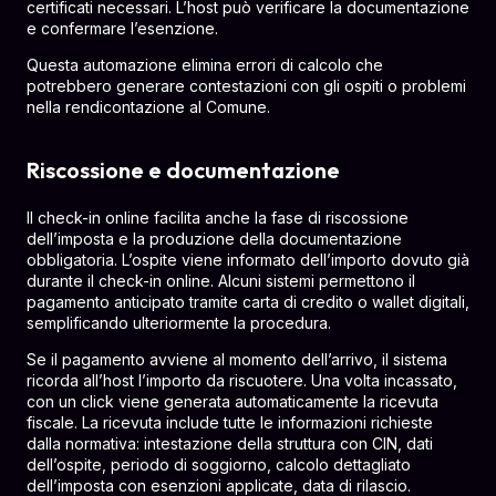
certificati necessari. L’host può verificare la documentazione
e confermare l’esenzione.
Questa automazione elimina errori di calcolo che
potrebbero generare contestazioni con gli ospiti o problemi
nella rendicontazione al Comune.
Riscossione e documentazione
Il check-in online facilita anche la fase di riscossione
dell’imposta e la produzione della documentazione
obbligatoria. L’ospite viene informato dell’importo dovuto già
durante il check-in online. Alcuni sistemi permettono il
pagamento anticipato tramite carta di credito o wallet digitali,
semplificando ulteriormente la procedura.
Se il pagamento avviene al momento dell’arrivo, il sistema
ricorda all’host l’importo da riscuotere. Una volta incassato,
con un click viene generata automaticamente la ricevuta
fiscale. La ricevuta include tutte le informazioni richieste
dalla normativa: intestazione della struttura con CIN, dati
dell’ospite, periodo di soggiorno, calcolo dettagliato
dell’imposta con esenzioni applicate, data di rilascio.