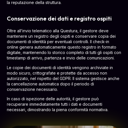
la reputazione della struttura.
Conservazione dei dati e registro ospiti
Oltre all’invio telematico alla Questura, il gestore deve
mantenere un registro degli ospiti e conservare copia dei
documenti di identità per eventuali controlli. Il check-in
online genera automaticamente questo registro in formato
digitale, mantenendo lo storico completo di tutti gli ospiti con
timestamp di arrivo, partenza e invio delle comunicazioni.
Le copie dei documenti di identità vengono archiviate in
modo sicuro, crittografate e protette da accesso non
autorizzato, nel rispetto del GDPR. Il sistema gestisce anche
la cancellazione automatica dopo il periodo di
conservazione necessario.
In caso di ispezione delle autorità, il gestore può
recuperare immediatamente tutti i dati e documenti
necessari, dimostrando la piena conformità normativa.