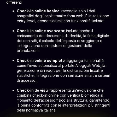
differenti:
Check-in online basico
: raccoglie solo i dati
anagrafici degli ospiti tramite form web. È la soluzione
entry-level, economica ma con funzionalità limitate.
Check-in online avanzato
: include anche il
caricamento dei documenti di identità, la firma digitale
dei contratti, il calcolo dell’imposta di soggiorno e
l’integrazione con i sistemi di gestione delle
prenotazioni.
Check-in online completo
: aggiunge funzionalità
come l’invio automatico al portale Alloggiati Web, la
generazione di report per le dichiarazioni fiscali e
statistiche, l’integrazione con serrature smart e sistemi
di accesso.
Check-in de visu
: rappresenta un’evoluzione che
combina check-in online con verifica biometrica al
momento dell’accesso fisico alla struttura, garantendo
la piena conformità con le interpretazioni più stringenti
della normativa italiana.