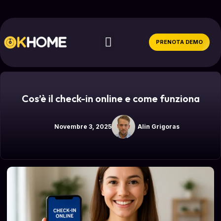
PRENOTA DEMO
Cos’è il check-in online e come funziona
Novembre 3, 2025
Alin Grigoras