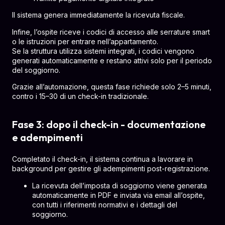
Il sistema genera immediatamente la ricevuta fiscale.
Infine, l’ospite riceve i codici di accesso alle serrature smart
o le istruzioni per entrare nell’appartamento.
Se la struttura utilizza sistemi integrati, i codici vengono
generati automaticamente e restano attivi solo per il periodo
del soggiorno.
Grazie all’automazione, questa fase richiede solo 2–5 minuti,
contro i 15–30 di un check-in tradizionale.
Fase 3: dopo il check-in - documentazione
e adempimenti
Completato il check-in, il sistema continua a lavorare in
background per gestire gli adempimenti post-registrazione.
La ricevuta dell’imposta di soggiorno viene generata
automaticamente in PDF e inviata via email all’ospite,
con tutti i riferimenti normativi e i dettagli del
soggiorno.