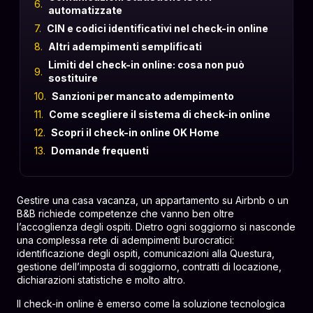
automatizzate
CIN e codici identificativi nel check-in online
Altri adempimenti semplificati
Limiti del check-in online: cosa non può
sostituire
Sanzioni per mancato adempimento
Come scegliere il sistema di check-in online
Scopri il check-in online OK Home
Domande frequenti
Gestire una casa vacanza, un appartamento su Airbnb o un
B&B richiede competenze che vanno ben oltre
l’accoglienza degli ospiti. Dietro ogni soggiorno si nasconde
una complessa rete di adempimenti burocratici:
identificazione degli ospiti, comunicazioni alla Questura,
gestione dell’imposta di soggiorno, contratti di locazione,
dichiarazioni statistiche e molto altro.
Il check-in online è emerso come la soluzione tecnologica