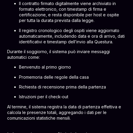
Il contratto firmato digitalmente viene archiviato in
formato elettronico, con timestamp di firma e
certificazione, e resta disponibile per host e ospite
per tutta la durata prevista dalla legge.
Il registro cronologico degli ospiti viene aggiornato
automaticamente, includendo data e ora di arrivo, dati
identificativi e timestamp dell’invio alla Questura.
Durante il soggiorno, il sistema può inviare messaggi
automatici come:
Benvenuto al primo giorno
Promemoria delle regole della casa
Richiesta di recensione prima della partenza
Istruzioni per il check-out
Al termine, il sistema registra la data di partenza effettiva e
calcola le presenze totali, aggregando i dati per le
comunicazioni statistiche mensili.