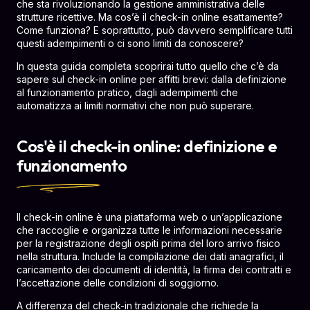
che sta rivoluzionando la gestione amministrativa delle
strutture ricettive. Ma cos’è il check-in online esattamente?
Come funziona? E soprattutto, può davvero semplificare tutti
questi adempimenti o ci sono limiti da conoscere?
In questa guida completa scoprirai tutto quello che c’è da
sapere sul check-in online per affitti brevi: dalla definizione
al funzionamento pratico, dagli adempimenti che
automatizza ai limiti normativi che non può superare.
Cos'è il check-in online: definizione e
funzionamento
Il check-in online è una piattaforma web o un’applicazione
che raccoglie e organizza tutte le informazioni necessarie
per la registrazione degli ospiti prima del loro arrivo fisico
nella struttura. Include la compilazione dei dati anagrafici, il
caricamento dei documenti di identità, la firma dei contratti e
l’accettazione delle condizioni di soggiorno.
A differenza del check-in tradizionale che richiede la