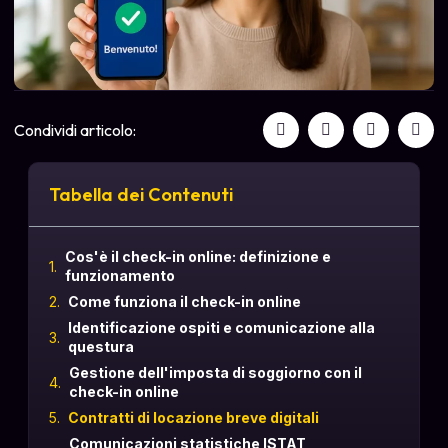
Condividi articolo:
Tabella dei Contenuti
Cos'è il check-in online: definizione e
funzionamento
Come funziona il check-in online
Identificazione ospiti e comunicazione alla
questura
Gestione dell'imposta di soggiorno con il
check-in online
Contratti di locazione breve digitali
Comunicazioni statistiche ISTAT